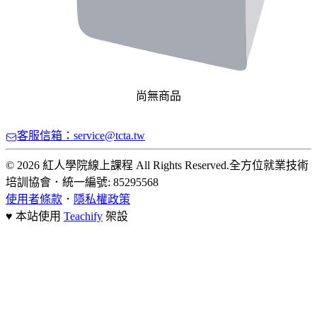
尚無商品
客服信箱：service@tcta.tw
© 2026 紅人學院線上課程 All Rights Reserved.
全方位就業技術
培訓協會
．
統一編號: 85295568
使用者條款
．
隱私權政策
♥ 本站使用
Teachify
架設