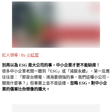
紅人領導 / By
小紅管
別再以為 ESG 是大公司的事，中小企業才更不能缺席！
很多中小企業老闆一聽到「ESG」或「減碳永續」，第一反應
往往是：「那是台積電、鴻海要煩惱的事，我們這種小公司，
關我什麼事？」但事實上並不是這樣，
忽略 ESG，對中小企
業的傷害比你想像的還大。