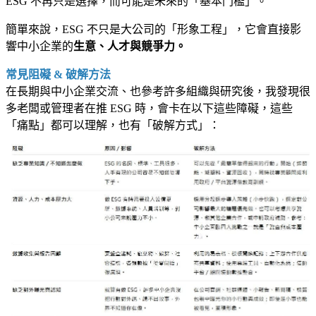
ESG 不再只是選擇，而可能是未來的「基本門檻」。
簡單來說，ESG 不只是大公司的「形象工程」，它會直接影
響中小企業的
生意、人才與競爭力。
常見阻礙 & 破解方法
在長期與中小企業交流、也參考許多組織與研究後，我發現很
多老闆或管理者在推 ESG 時，會卡在以下這些障礙，這些
「痛點」都可以理解，也有「破解方式」：