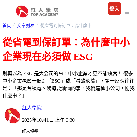
登入
首頁
文章列表
從省電到保訂單：為什麼中小企業現在必須做 ESG
從省電到保訂單：為什麼中小
企業現在必須做 ESG
別再以為 ESG 是大公司的事，中小企業才更不能缺席！ 很多
中小企業老闆一聽到「ESG」或「減碳永續」，第一反應往往
是：「那是台積電、鴻海要煩惱的事，我們這種小公司，關我
什麼事？」
紅人學院
2025年10月1日 上午 3:30
紅人領導