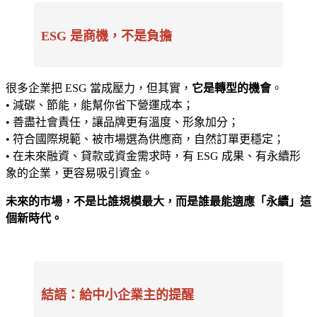
ESG 是商機，不是負擔
很多企業把 ESG 當成壓力，但其實，
它是轉型的機會
。
• 減碳、節能，能幫你省下營運成本；
• 善盡社會責任，讓品牌更有溫度、形象加分；
• 符合國際規範、被市場選為供應商，自然訂單更穩定；
• 在未來融資、貸款或資金需求時，有 ESG 成果、有永續形
象的企業，更容易吸引資金。
未來的市場，不是比誰規模最大，而是誰最能適應「永續」這
個新時代。
結語：給中小企業主的提醒