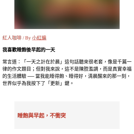
紅人咖啡 / By
小紅編
我喜歡睡飽後早起的一天
常言道：「一天之計在於晨」這句話聽來很老套，像是千篇一
律的作文題目；但對我來說，這不是陳腔濫調，而是真實幸福
的生活體驗 ── 當我能睡得飽、睡得好，清晨醒來的那一刻，
世界似乎為我按下了「更新」鍵。
睡飽與早起，不衝突