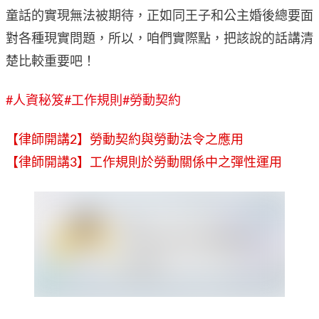
童話的實現無法被期待，正如同王子和公主婚後總要面
對各種現實問題，所以，咱們實際點，把該說的話講清
楚比較重要吧！
#人資秘笈
#工作規則
#勞動契約
【律師開講2】勞動契約與勞動法令之應用
【律師開講3】工作規則於勞動關係中之彈性運用