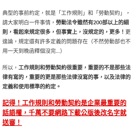
典型的事前約定，就是「工作規則」和「勞動契約」，
請大家明白一件事情，
勞動法令雖然有200部以上的細
則，看起來規定很多，但事實上，沒規定的，更多！
更
遑論，規定還有許多定義的問題存在（不然勞動部也不
用一天到晚函釋個沒完…）
所以，
工作規則和勞動契約很重要，重要的不是那些法
律有寫的，重要的更是那些法律沒寫的事，以及法律的
定義和使用標準的約定。
記得！工作規則和勞動契約是企業最重要的
話語權，千萬不要網路下載公版後改名字就
送審！