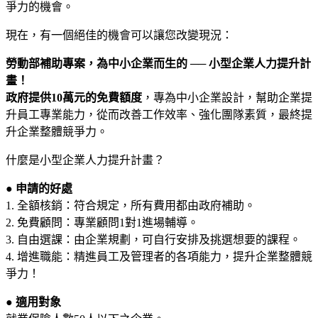
爭力的機會。
現在，有一個絕佳的機會可以讓您改變現況：
勞動部補助專案，為中小企業而生的 ── 小型企業人力提升計
畫！
政府提供10萬元的免費額度
，專為中小企業設計，幫助企業提
升員工專業能力，從而改善工作效率、強化團隊素質，最終提
升企業整體競爭力。
什麼是小型企業人力提升計畫？
● 申請的好處
1. 全額核銷：符合規定，所有費用都由政府補助。
2. 免費顧問：專業顧問1對1進場輔導。
3. 自由選課：由企業規劃，可自行安排及挑選想要的課程。
4. 增進職能：精進員工及管理者的各項能力，提升企業整體競
爭力！
● 適用對象