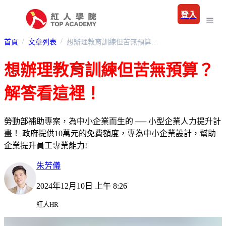
登入
首頁
文章列表
想辦理教育訓練但苦無預算？解答看這裡！
想辦理教育訓練但苦無預算？
解答看這裡！
勞動部補助專案，為中小企業而生的 ── 小型企業人力提升計
畫！ 政府提供10萬元的免費額度，專為中小企業設計，幫助
企業提升員工專業能力!
朱芳儀
2024年12月10日 上午 8:26
紅人HR