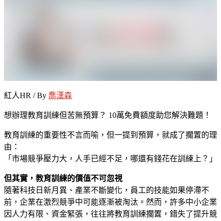
紅人HR / By
喬漢森
想辦理教育訓練但苦無預算？ 10萬免費額度助您解決難題！
教育訓練的重要性不言而喻，但一提到預算，就成了擱置的理
由：
「市場競爭壓力大，人手已經不足，哪還有錢花在訓練上？」
但其實，教育訓練的價值不可忽視
隨著科技日新月異、產業不斷變化，員工的技能如果停滯不
前，企業在激烈競爭中可能逐漸被淘汰。然而，許多中小企業
因人力有限、資金緊張，往往將教育訓練擱置，錯失了提升競