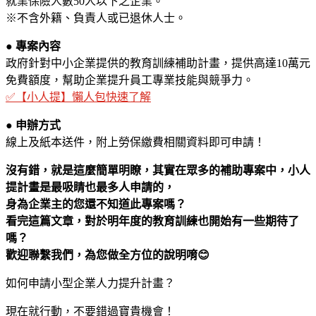
就業保險人數50人以下之企業。
※不含外籍、負責人或已退休人士。
● 專案內容
政府針對中小企業提供的教育訓練補助計畫，提供高達10萬元
免費額度，幫助企業提升員工專業技能與競爭力。
✅【小人提】懶人包快速了解
● 申辦方式
線上及紙本送件，附上勞保繳費相關資料即可申請！
沒有錯，就是這麼簡單明瞭，其實在眾多的補助專案中，小人
提計畫是最吸睛也最多人申請的，
身為企業主的您還不知道此專案嗎？
看完這篇文章，對於明年度的教育訓練也開始有一些期待了
嗎？
歡迎聯繫我們，為您做全方位的說明唷😊
如何申請小型企業人力提升計畫？
現在就行動，不要錯過寶貴機會！