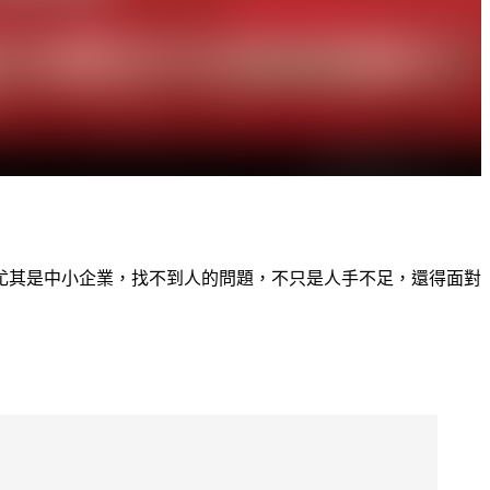
尤其是中小企業，找不到人的問題，不只是人手不足，還得面對