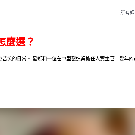
所有課
該怎麼選？
為苦笑的日常。 最近和一位在中型製造業擔任人資主管十幾年的