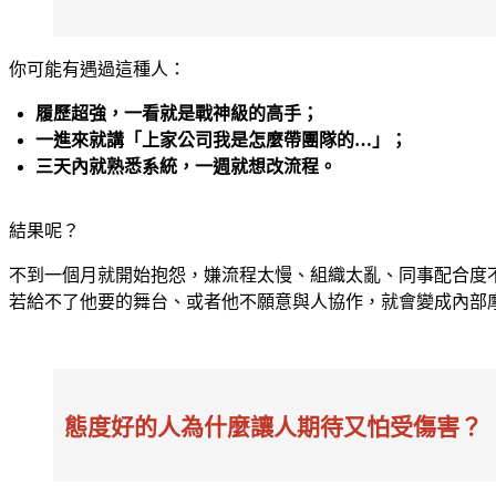
你可能有遇過這種人：
履歷超強，一看就是戰神級的高手；
一進來就講「上家公司我是怎麼帶團隊的…」；
三天內就熟悉系統，一週就想改流程。
結果呢？
不到一個月就開始抱怨，嫌流程太慢、組織太亂、同事配合度
若給不了他要的舞台、或者他不願意與人協作，就會變成內部
態度好的人為什麼讓人期待又怕受傷害？