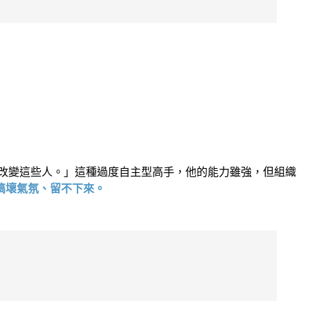
改變這些人。」這種過度自主型高手，他的能力雖強，但組織
搞壞氣氛、留不下來。