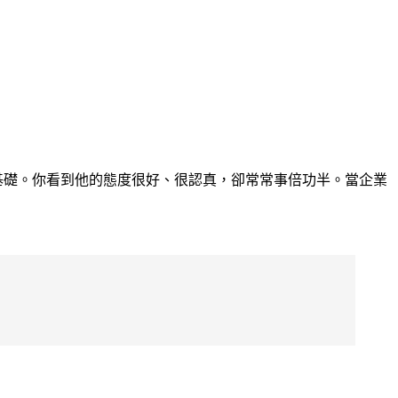
基礎。你看到他的態度很好、很認真，卻常常事倍功半。當企業