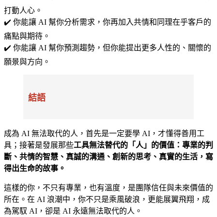
打動人心。
✔️ 你能讓 AI 幫你分析需求，你再加入共情和同理在乎客戶的
痛點與期待。
✔️ 你能讓 AI 幫你預測趨勢，但你能提出更多人性的、關懷的
願景與方向。
結語
成為 AI 無法取代的人，首先是一定要學 AI，才懂得善用工
具；接著是發展那些
工具無法替代的「人」的價值：專業的判
斷、共情的智慧、真誠的溝通、創新的思考、真實的生活，寫
得出生命的故事。
這樣的你，不只有專業，也有溫度，是團隊信任與未來價值的
所在。在 AI 浪潮中，你不只是乘風破浪，更能展翼飛翔，成
為駕馭 AI，卻是 AI 永遠無法取代的人。