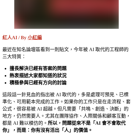
紅人AI / By
小紅編
最近在知名論壇區看到一則貼文，今年被 AI 取代的工程師的
三大特質：
擅長解決已經有答案的問題
熱衷描述大家都知道的狀況
積極參與已經有方向的討論
這段話一針見血的指出被 AI 取代的，多是處理可預見、已標
準化、可用範本完成的工作。如果你的工作只是在走流程、套
公式，很容易被 AI 超越。但凡需要「共鳴、創造、決斷」的
地方，仍然需要人。尤其在團隊協作、人際關係和顧客互動，
都是 AI 難以模仿的。
所以，問題從來不是「AI 會不會取代
你」，而是：你有沒有活出「人」的價值。