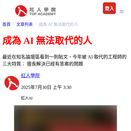
登入
首頁
文章列表
成為 AI 無法取代的人
成為 AI 無法取代的人
最近在知名論壇區看到一則貼文，今年被 AI 取代的工程師的
三大特質： 擅長解決已經有答案的問題
紅人學院
2025年7月30日 上午 3:30
紅人AI