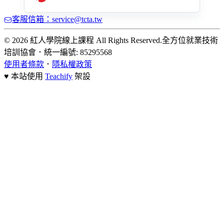
客服信箱：service@tcta.tw
© 2026 紅人學院線上課程 All Rights Reserved.
全方位就業技術
培訓協會
．
統一編號: 85295568
使用者條款
．
隱私權政策
♥ 本站使用
Teachify
架設